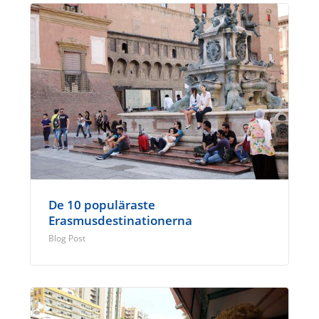
De 10 populäraste
Erasmusdestinationerna
Blog Post