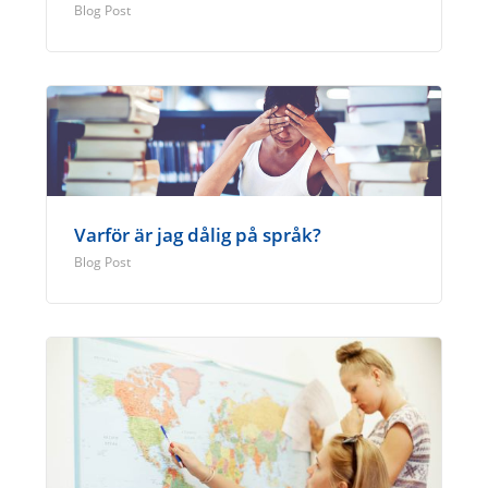
Blog Post
Varför är jag dålig på språk?
Blog Post