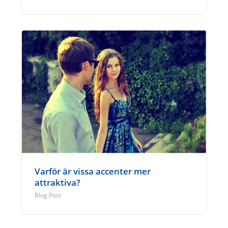
Varför är vissa accenter mer
attraktiva?
Blog Post