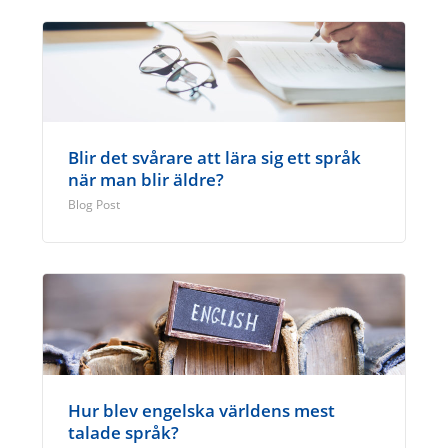
Blir det svårare att lära sig ett språk
när man blir äldre?
Blog Post
Hur blev engelska världens mest
talade språk?