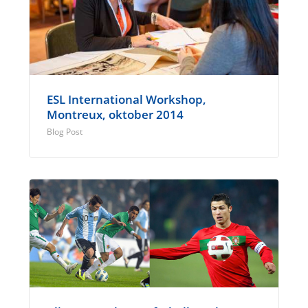
ESL International Workshop,
Montreux, oktober 2014
Blog Post