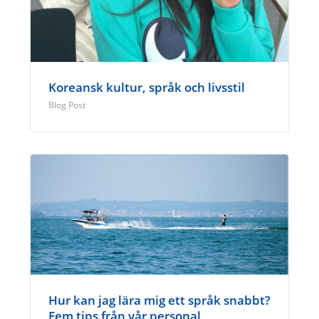
Koreansk kultur, språk och livsstil
Blog Post
Hur kan jag lära mig ett språk snabbt?
Fem tips från vår personal