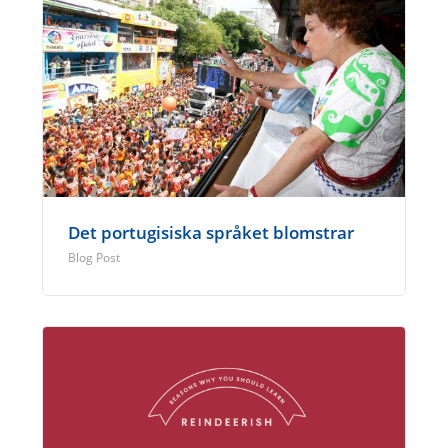
Det portugisiska språket blomstrar
Blog Post