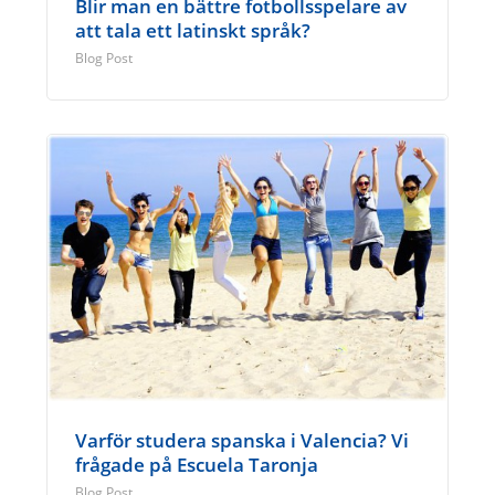
Blir man en bättre fotbollsspelare av
att tala ett latinskt språk?
Blog Post
Varför studera spanska i Valencia? Vi
frågade på Escuela Taronja
Blog Post