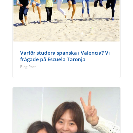
Varför studera spanska i Valencia? Vi
frågade på Escuela Taronja
Blog Post