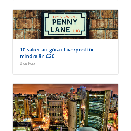
10 saker att göra i Liverpool för
mindre än £20
Blog Post