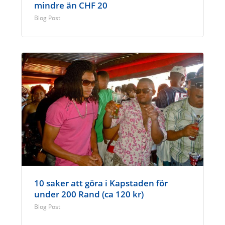
mindre än CHF 20
Blog Post
10 saker att göra i Kapstaden för
under 200 Rand (ca 120 kr)
Blog Post