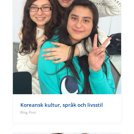
Koreansk kultur, språk och livsstil
Blog Post