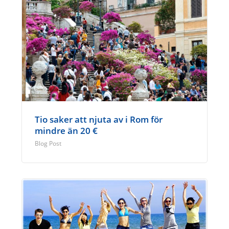
Tio saker att njuta av i Rom för
mindre än 20 €
Blog Post