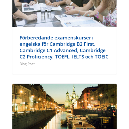
Förberedande examenskurser i
engelska för Cambridge B2 First,
Cambridge C1 Advanced, Cambridge
C2 Proficiency, TOEFL, IELTS och TOEIC
Blog Post