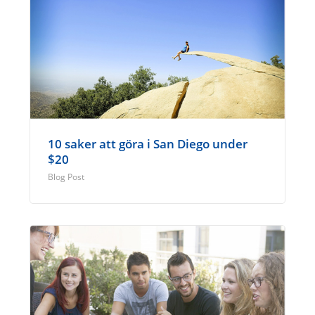
10 saker att göra i San Diego under
$20
Blog Post