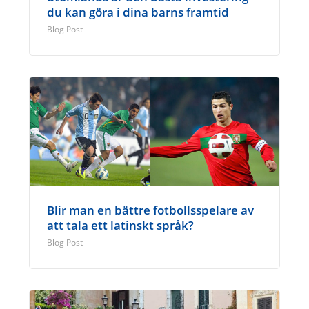
du kan göra i dina barns framtid
Blog Post
Blir man en bättre fotbollsspelare av
att tala ett latinskt språk?
Blog Post