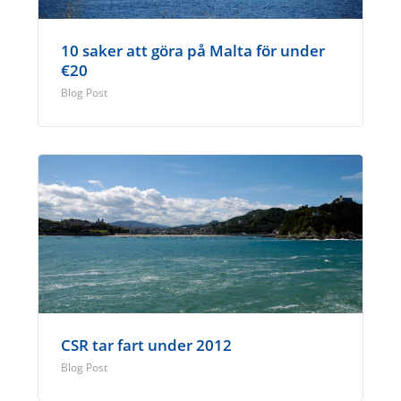
10 saker att göra på Malta för under
€20
Blog Post
CSR tar fart under 2012
Blog Post