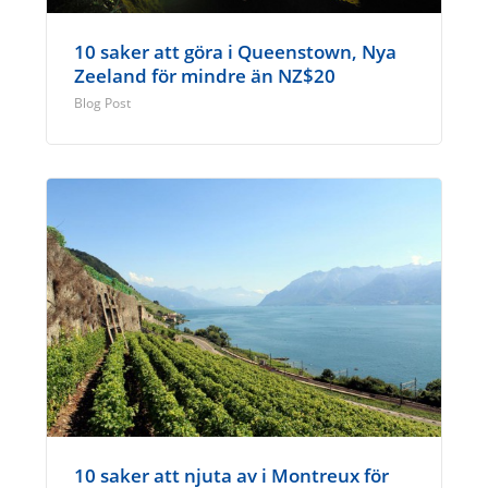
10 saker att göra i Queenstown, Nya
Zeeland för mindre än NZ$20
Blog Post
10 saker att njuta av i Montreux för