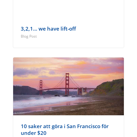
3,2,1… we have lift-off
Blog Post
10 saker att göra i San Francisco för
under $20