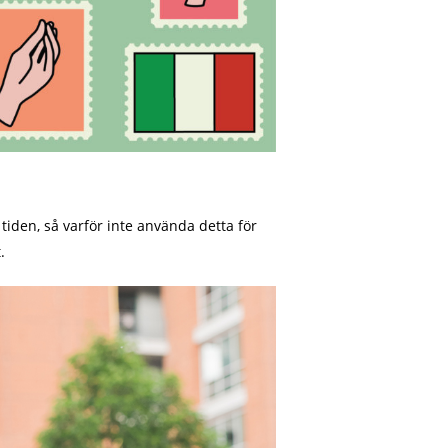
tiden, så varför inte använda detta för
.