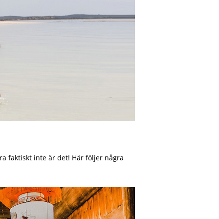
 faktiskt inte är det! Här följer några