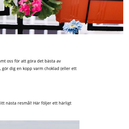
ämt oss för att göra det bästa av
gör dig en kopp varm choklad (eller ett
itt nästa resmål! Här följer ett härligt