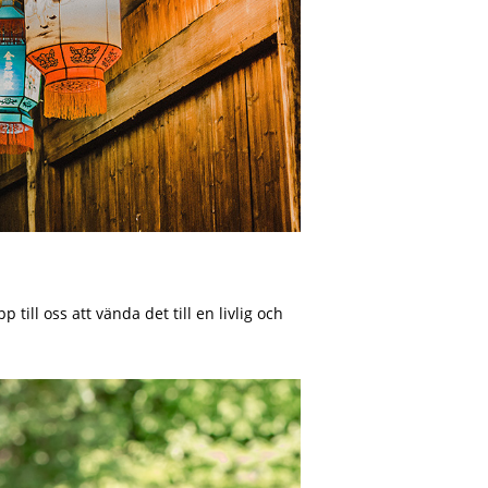
ll oss att vända det till en livlig och