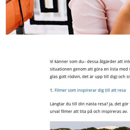
Vi känner som du– dessa åtgärder att inte
situationen genom att göra en lista med 
glas gott rödvin, det är upp till dig) och s
1.
Filmer som inspirerar dig till att resa
Längtar du till din nästa resa? Ja, det gör
urval filmer att tita på och inspireras av.