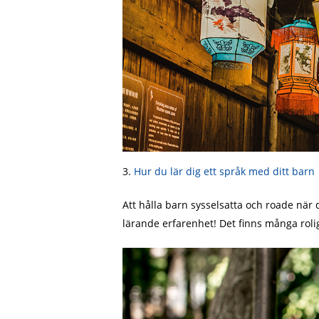
3.
Hur du lär dig ett språk med ditt barn
Att hålla barn sysselsatta och roade när
lärande erfarenhet! Det finns många roli