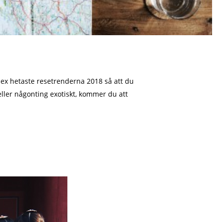
sex hetaste resetrenderna 2018 så att du
ller någonting exotiskt, kommer du att