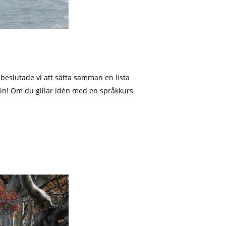
beslutade vi att sätta samman en lista
 in! Om du gillar idén med en språkkurs