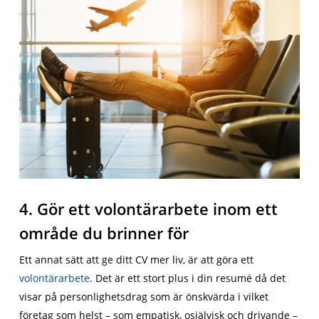
4. Gör ett volontärarbete inom ett
område du brinner för
Ett annat sätt att ge ditt CV mer liv, är att göra ett
volontärarbete
. Det är ett stort plus i din resumé då det
visar på personlighetsdrag som är önskvärda i vilket
företag som helst – som empatisk, osjälvisk och drivande –