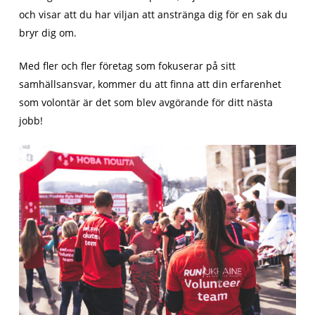
och visar att du har viljan att anstränga dig för en sak du
bryr dig om.
Med fler och fler företag som fokuserar på sitt
samhällsansvar, kommer du att finna att din erfarenhet
som volontär är det som blev avgörande för ditt nästa
jobb!