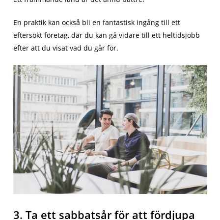
En praktik kan också bli en fantastisk ingång till ett
eftersökt företag, där du kan gå vidare till ett heltidsjobb
efter att du visat vad du går för.
3. Ta ett sabbatsår för att fördjupa