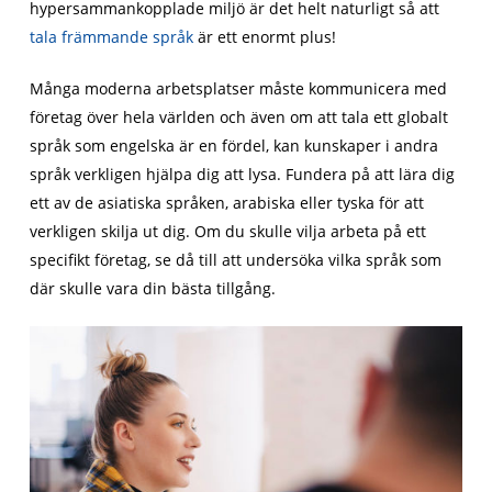
hypersammankopplade miljö är det helt naturligt så att
tala främmande språk
är ett enormt plus!
Många moderna arbetsplatser måste kommunicera med
företag över hela världen och även om att tala ett globalt
språk som engelska är en fördel, kan kunskaper i andra
språk verkligen hjälpa dig att lysa. Fundera på att lära dig
ett av de asiatiska språken, arabiska eller tyska för att
verkligen skilja ut dig. Om du skulle vilja arbeta på ett
specifikt företag, se då till att undersöka vilka språk som
där skulle vara din bästa tillgång.