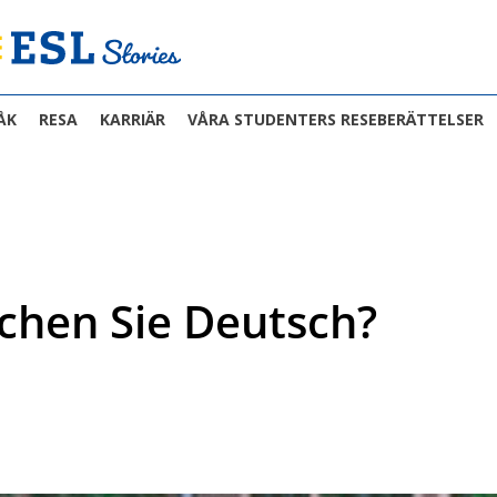
ÅK
RESA
KARRIÄR
VÅRA STUDENTERS RESEBERÄTTELSER
chen Sie Deutsch?