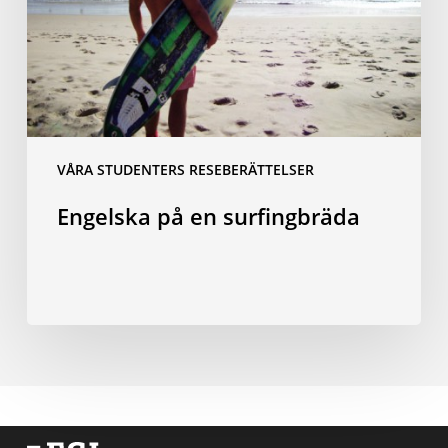
VÅRA STUDENTERS RESEBERÄTTELSER
Engelska på en surfingbräda