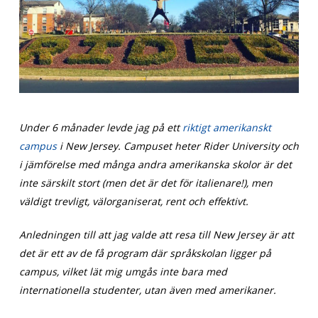
Under 6 månader levde jag på ett
riktigt amerikanskt
campus
i New Jersey. Campuset heter Rider University och
i jämförelse med många andra amerikanska skolor är det
inte särskilt stort (men det är det för italienare!), men
väldigt trevligt, välorganiserat, rent och effektivt.
Anledningen till att jag valde att resa till New Jersey är att
det är ett av de få program där språkskolan ligger på
campus, vilket lät mig umgås inte bara med
internationella studenter, utan även med amerikaner.