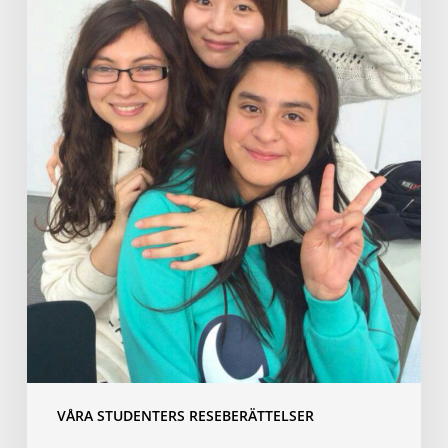
VÅRA STUDENTERS RESEBERÄTTELSER