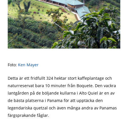
Foto:
Ken Mayer
Detta är ett fridfullt 324 hektar stort kaffeplantage och
naturreservat bara 10 minuter från Boquete. Den vackra
lantgården på de böljande kullarna i Alto Quiel är en av
de bästa platserna i Panama för att upptäcka den
legendariska quetzal och även många andra av Panamas
färgsprakande fåglar.