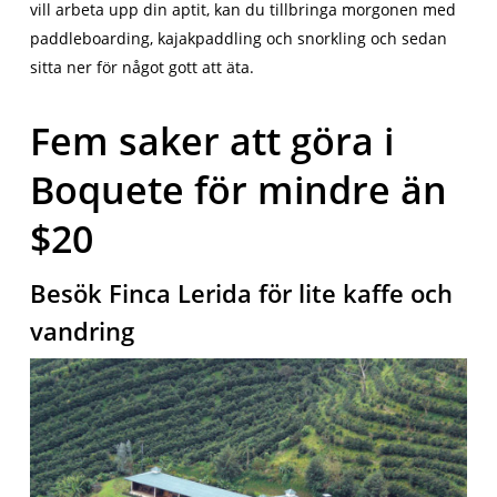
vill arbeta upp din aptit, kan du tillbringa morgonen med
paddleboarding, kajakpaddling och snorkling och sedan
sitta ner för något gott att äta.
Fem saker att göra i
Boquete för mindre än
$20
Besök Finca Lerida för lite kaffe och
vandring