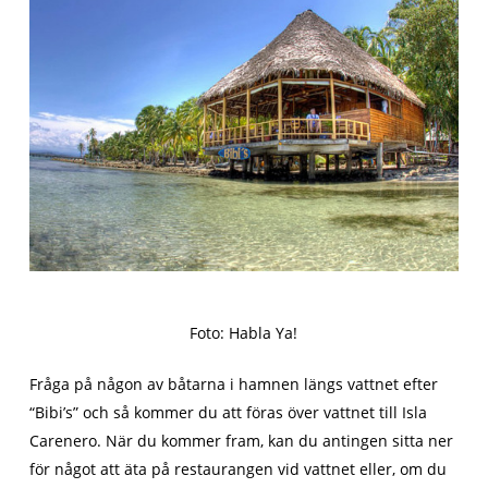
Foto: Habla Ya!
Fråga på någon av båtarna i hamnen längs vattnet efter
“Bibi’s” och så kommer du att föras över vattnet till Isla
Carenero. När du kommer fram, kan du antingen sitta ner
för något att äta på restaurangen vid vattnet eller, om du