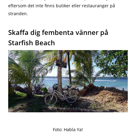
eftersom det inte finns butiker eller restauranger på
stranden.
Skaffa dig fembenta vänner på
Starfish Beach
Foto: Habla Ya!