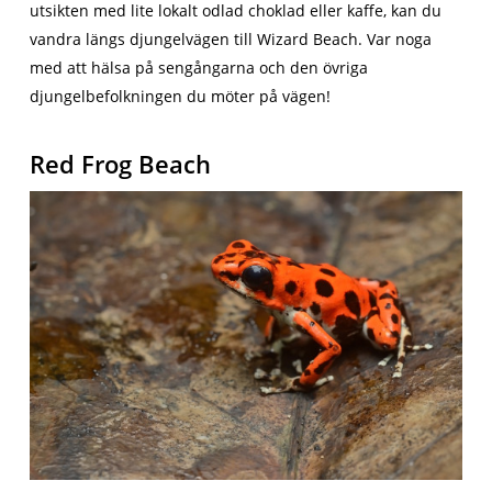
utsikten med lite lokalt odlad choklad eller kaffe, kan du
vandra längs djungelvägen till Wizard Beach. Var noga
med att hälsa på sengångarna och den övriga
djungelbefolkningen du möter på vägen!
Red Frog Beach