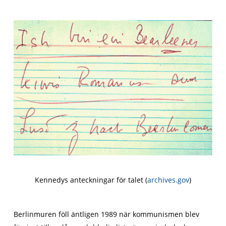
Kennedys anteckningar för talet (
archives.gov
)
Berlinmuren föll äntligen 1989 när kommunismen blev