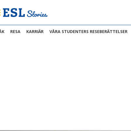
ÅK
RESA
KARRIÄR
VÅRA STUDENTERS RESEBERÄTTELSER