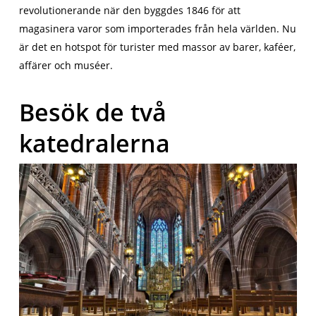
revolutionerande när den byggdes 1846 för att
magasinera varor som importerades från hela världen. Nu
är det en hotspot för turister med massor av barer, kaféer,
affärer och muséer.
Besök de två
katedralerna