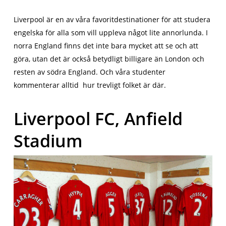
Liverpool är en av våra favoritdestinationer för att studera
engelska för alla som vill uppleva något lite annorlunda. I
norra England finns det inte bara mycket att se och att
göra, utan det är också betydligt billigare än London och
resten av södra England. Och våra studenter
kommenterar alltid hur trevligt folket är där.
Liverpool FC, Anfield
Stadium