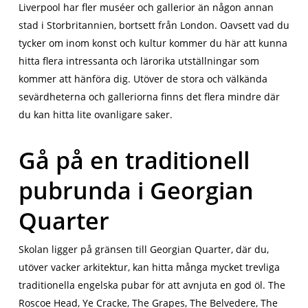
Liverpool har fler muséer och gallerior än någon annan
stad i Storbritannien, bortsett från London. Oavsett vad du
tycker om inom konst och kultur kommer du här att kunna
hitta flera intressanta och lärorika utställningar som
kommer att hänföra dig. Utöver de stora och välkända
sevärdheterna och galleriorna finns det flera mindre där
du kan hitta lite ovanligare saker.
Gå på en traditionell
pubrunda i Georgian
Quarter
Skolan ligger på gränsen till Georgian Quarter, där du,
utöver vacker arkitektur, kan hitta många mycket trevliga
traditionella engelska pubar för att avnjuta en god öl. The
Roscoe Head, Ye Cracke, The Grapes, The Belvedere, The