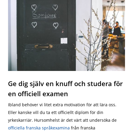
Ge dig själv en knuff och studera för
en officiell examen
Ibland behöver vi litet extra motivation för att lära oss.
Eller kanske vill du ta ett officiellt diplom för din
yrkeskarriär. Hursomhelst är det värt att undersöka de
officiella franska språkexamina
från franska