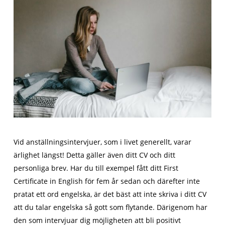
Vid anställningsintervjuer, som i livet generellt, varar
ärlighet längst! Detta gäller även ditt CV och ditt
personliga brev. Har du till exempel fått ditt First
Certificate in English för fem år sedan och därefter inte
pratat ett ord engelska, är det bäst att inte skriva i ditt CV
att du talar engelska så gott som flytande. Därigenom har
den som intervjuar dig möjligheten att bli positivt