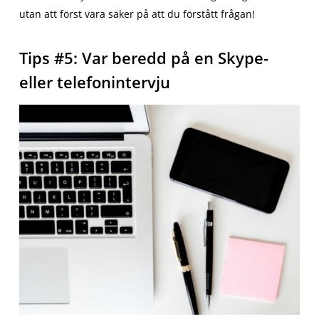
utan att först vara säker på att du förstått frågan!
Tips #5: Var beredd på en Skype-
eller telefonintervju