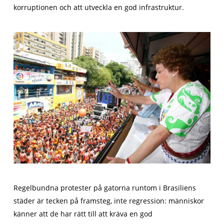
korruptionen och att utveckla en god infrastruktur.
Regelbundna protester på gatorna runtom i Brasiliens
städer är tecken på framsteg, inte regression: människor
känner att de har rätt till att kräva en god