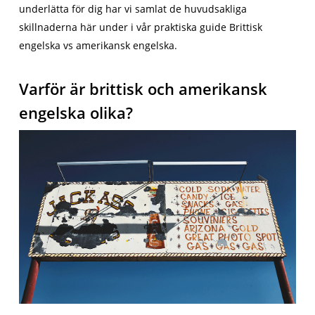
underlätta för dig har vi samlat de huvudsakliga
skillnaderna här under i vår praktiska guide Brittisk
engelska vs amerikansk engelska.
Varför är brittisk och amerikansk
engelska olika?