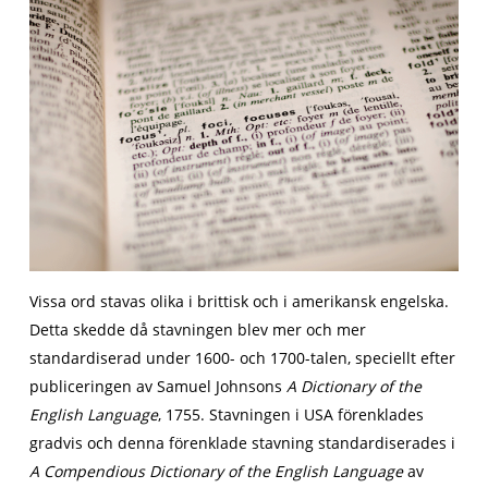
Vissa ord stavas olika i brittisk och i amerikansk engelska.
Detta skedde då stavningen blev mer och mer
standardiserad under 1600- och 1700-talen, speciellt efter
publiceringen av Samuel Johnsons
A Dictionary of the
English Language
, 1755. Stavningen i USA förenklades
gradvis och denna förenklade stavning standardiserades i
A Compendious Dictionary of the English Language
av