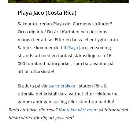
Playa Jaco (Costa Rica)
Saknar du redan Playa del Carmens stränder?
Oroa dig inte! Du är i Karibien och det finns
många fler att se. Efter en buss- eller flygtur från
San Jose kommer du till
Playa Jaco
, en sömnig
strandstad med en fantastisk kustlinje och 16
000 tunnland naturparker, som bara väntar på
att bli utforskade!
Studera på vår
partnerskola
i staden för att
utforska det kristallklara vattnet efter lektionerna
genom antingen surfing eller stand-up paddla!
Redo att börja din resa?
Kontakta vårt team
så hittar vi det
bästa sättet för dig att göra det!