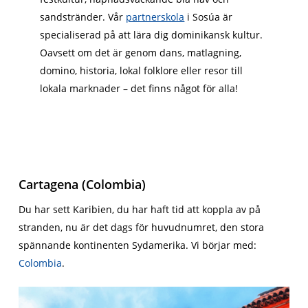
sandstränder. Vår
partnerskola
i Sosúa är
specialiserad på att lära dig dominikansk kultur.
Oavsett om det är genom dans, matlagning,
domino, historia, lokal folklore eller resor till
lokala marknader – det finns något för alla!
Cartagena (Colombia)
Du har sett Karibien, du har haft tid att koppla av på
stranden, nu är det dags för huvudnumret, den stora
spännande kontinenten Sydamerika. Vi börjar med:
Colombia
.