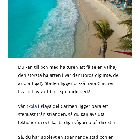
Du kan till och med ha turen att få se en valhaj,
den största hajarten i världen! (oroa dig inte, de
är ofarliga!). Staden ligger också nära Chichen
Itza, ett av världens sju underverk!
Vår
skola
i Playa del Carmen ligger bara ett
stenkast från stranden, så du kan avsluta
lektionerna och kasta dig i vågorna på direkten!
Så, du har upplevt en spännande stad och en