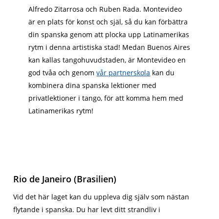
Alfredo Zitarrosa och Ruben Rada. Montevideo
är en plats för konst och själ, så du kan förbättra
din spanska genom att plocka upp Latinamerikas
rytm i denna artistiska stad! Medan Buenos Aires
kan kallas tangohuvudstaden, är Montevideo en
god tvåa och genom
vår partnerskola
kan du
kombinera dina spanska lektioner med
privatlektioner i tango, för att komma hem med
Latinamerikas rytm!
Rio de Janeiro (Brasilien)
Vid det här laget kan du uppleva dig själv som nästan
flytande i spanska. Du har levt ditt strandliv i