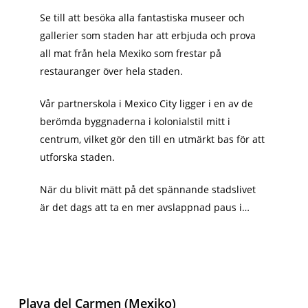
Se till att besöka alla fantastiska museer och
gallerier som staden har att erbjuda och prova
all mat från hela Mexiko som frestar på
restauranger över hela staden.
Vår partnerskola i Mexico City ligger i en av de
berömda byggnaderna i kolonialstil mitt i
centrum, vilket gör den till en utmärkt bas för att
utforska staden.
När du blivit mätt på det spännande stadslivet
är det dags att ta en mer avslappnad paus i…
Playa del Carmen (Mexiko)