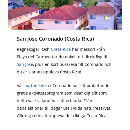
San Jose Coronado (Costa Rica)
Regnskogar! Och
Costa Rica
har massor! Från
Playa del Carmen tar du enkelt ett direktflyg till
San Jose
, plus en kort bussresa till Coronado och
du är klar att uppleva Costa Rica!
Vår
partnerskola
i Coronado har ett omfattande
gratis aktivitetsprogram som visar dig allt som
detta vackra land har att erbjuda. Från
danslektioner till dagar ute i vilda naturreservat.
Gör dig redo att uppleva det riktiga Costa Rica!