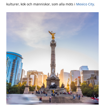
kulturer, kök och människor, som alla möts i
Mexico City
.