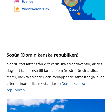
Sosúa (Dominikanska republiken)
När du fortsätter från ditt karibiska strandäventyr, är det
dags att ta en resa till landet som är känt för sina vilda
fester, vackra stränder och avslappnade atmosfär (ja, även
efter latinamerikansk standard!)
Dominikanska
republiken
.