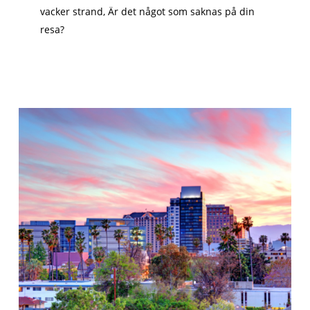
vacker strand, Är det något som saknas på din
resa?