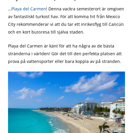
…
Playa del Carmen
! Denna vackra semesterort är omgiven
av fantastiskt turkost hav. För att komma hit från Mexico
City rekommenderar vi att du tar ett inrikesflyg till Cancún
och en kort bussresa till själva staden.
Playa del Carmen är känt för att ha några av de bästa
stränderna i världen! Gör det till den perfekta platsen att
prova på vattensporter eller bara koppla av på stranden.