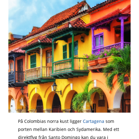
På Colombias norra kust ligger
Cartagena
som
porten mellan Karibien och Sydamerika. Med ett
direktflyg från Santo Domingo kan du vara i