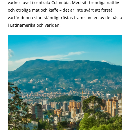
vacker juvel i centrala Colombia. Med sitt trendiga nattliv
och otroliga mat och kaffe – det är inte svårt att förstå
varför denna stad ständigt röstas fram som en av de bästa
i Latinamerika och världen!