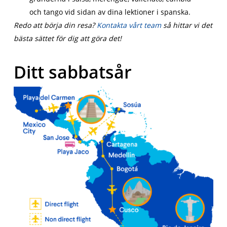
och tango vid sidan av dina lektioner i spanska.
Redo att börja din resa?
Kontakta vårt team
så hittar vi det
bästa sättet för dig att göra det!
Ditt sabbatsår