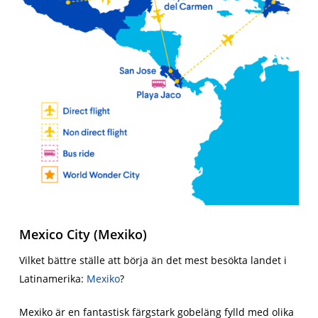
Mexico City (Mexiko)
Vilket bättre ställe att börja än det mest besökta landet i
Latinamerika:
Mexiko
?
Mexiko är en fantastisk färgstark gobeläng fylld med olika