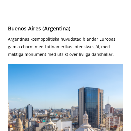
Buenos Aires (Argentina)
Argentinas kosmopolitiska huvudstad blandar Europas
gamla charm med Latinamerikas intensiva själ, med
mäktiga monument med utsikt över livliga danshallar.